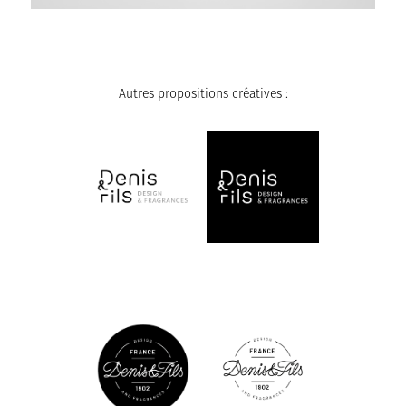
Autres propositions créatives :