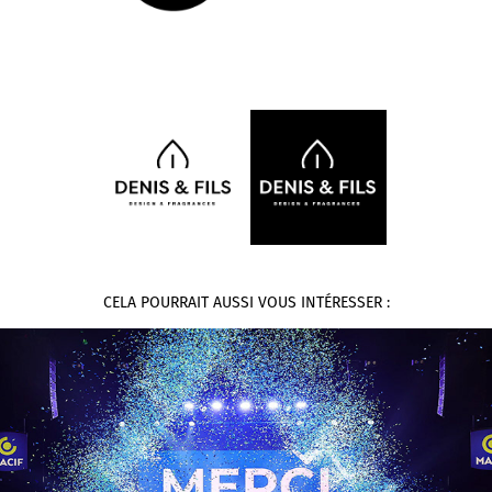
CELA POURRAIT AUSSI VOUS INTÉRESSER :