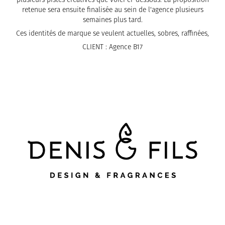
retenue sera ensuite finalisée au sein de l'agence plusieurs
semaines plus tard.
Ces identités de marque se veulent actuelles, sobres, raffinées,
CLIENT : Agence B17